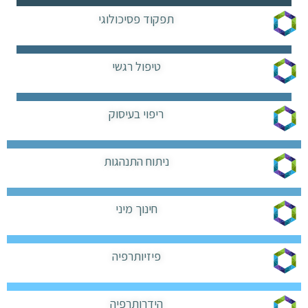
תפקוד פסיכולוגי
טיפול רגשי
ריפוי בעיסוק
ניתוח התנהגות
חינוך מיני
פיזיותרפיה
הידרותרפיה