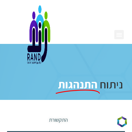
ניתוח
התנהגות
התקשורת