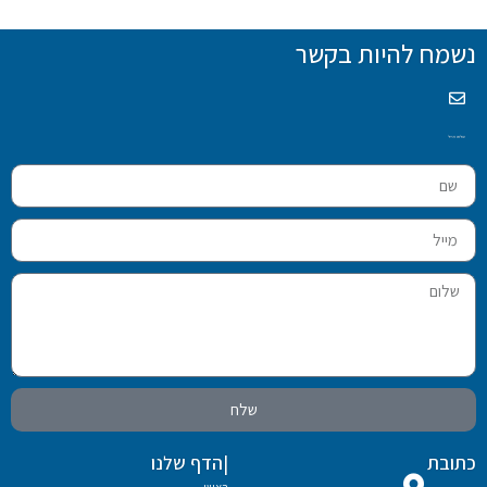
נשמח להיות בקשר
שלחו מייל
שלח
כתובת
|הדף שלנו
ראשי