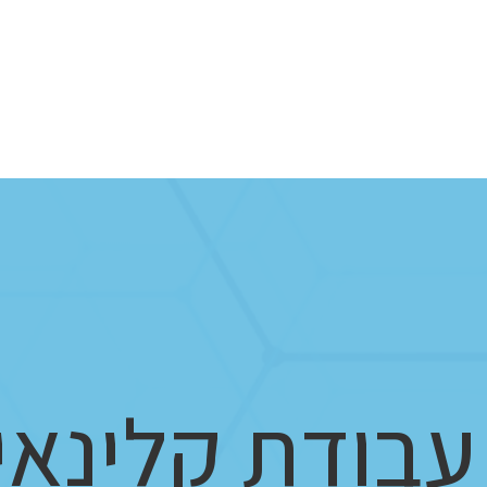
ראשי
מי אנחנו
מרכזים
שירותים וטיפולים
המיוחדים שלנו
ח
עבודת קלינאי