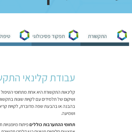
התקשורת
תפקוד פסיכולוגי
טיפול
עבודת קלינאי התקש
קלינאות התקשורת היא אחת מתחומי הטיפול ה
ושיקום של תלמידים עם לקויות שונות בתקשורת 
בהבנה או בהבעת שפה מדוברת, לקויות קריאה 
ושמיעה.
תחומי ההתערבות כוללים
פיתוח מיומנויות 
אמצעים חלופיים מגוונים כגון קלסרי תקשורת א