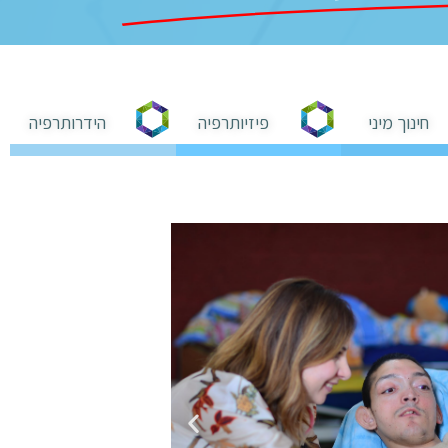
חינוך מיני
פיזיותרפיה
הידרותרפיה