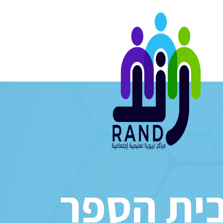
ית הספר